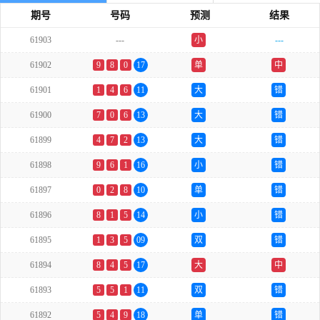
期号
号码
预测
结果
61903
---
小
---
61902
9
8
0
17
单
中
61901
1
4
6
11
大
错
61900
7
0
6
13
大
错
61899
4
7
2
13
大
错
61898
9
6
1
16
小
错
61897
0
2
8
10
单
错
61896
8
1
5
14
小
错
61895
1
3
5
09
双
错
61894
8
4
5
17
大
中
61893
5
5
1
11
双
错
61892
5
4
9
18
单
错