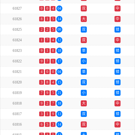
61827
0
0
4
04
双
中
61826
8
1
5
14
大
中
61825
2
2
5
09
双
错
61824
1
7
4
12
双
中
61823
9
1
8
18
单
错
61822
9
7
1
17
小
错
61821
4
0
0
04
单
错
61820
3
8
4
15
双
错
61819
7
9
5
21
小
错
61818
9
2
7
18
大
中
61817
3
1
9
13
双
错
61816
6
5
3
14
双
中