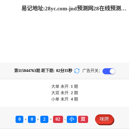
易记地址:28yc.com-jnd预测网28在线预测走势-雪球预测网_专注加拿大PC28预测网
第
115044763
期 距下期:
02
分
35
秒
广告开关：
大单
未开:
1
期
大双
未开:
2
期
小单
未开:
4
期
0
0
2
02
小
双
咪牌
+
+
=
-