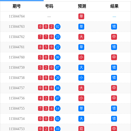
期号
号码
预测
结果
115044764
---
单
---
115044763
0
0
2
02
单
错
115044762
7
7
9
23
大
中
115044761
8
5
9
22
单
错
115044760
5
0
1
06
小
中
115044759
5
2
0
07
大
错
115044758
5
9
6
20
小
错
115044757
0
8
8
16
大
中
115044756
4
2
1
07
小
中
115044755
7
3
4
14
单
错
115044754
0
0
2
02
大
错
115044753
0
2
8
10
双
中