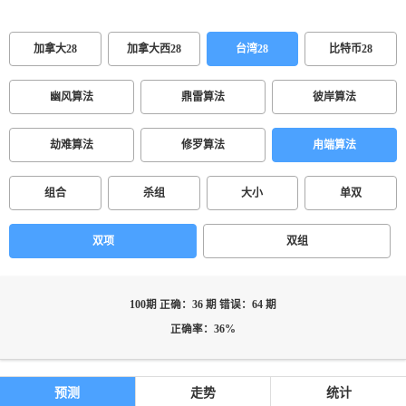
加拿大28
加拿大西28
台湾28
比特币28
幽风算法
鼎雷算法
彼岸算法
劫难算法
修罗算法
甪端算法
组合
杀组
大小
单双
双项
双组
100期 正确：36 期 错误：64 期
正确率：36%
预测
走势
统计