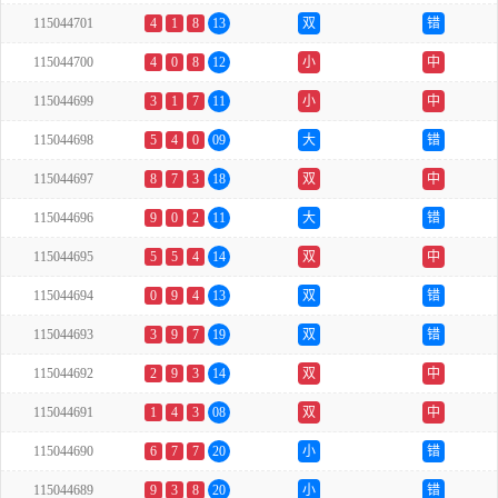
115044701
4
1
8
13
双
错
115044700
4
0
8
12
小
中
115044699
3
1
7
11
小
中
115044698
5
4
0
09
大
错
115044697
8
7
3
18
双
中
115044696
9
0
2
11
大
错
115044695
5
5
4
14
双
中
115044694
0
9
4
13
双
错
115044693
3
9
7
19
双
错
115044692
2
9
3
14
双
中
115044691
1
4
3
08
双
中
115044690
6
7
7
20
小
错
115044689
9
3
8
20
小
错