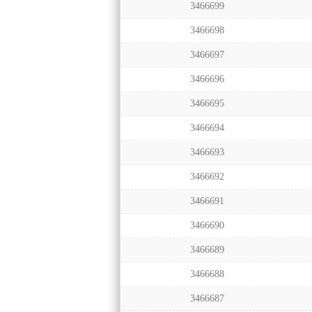
3466699
3466698
3466697
3466696
3466695
3466694
3466693
3466692
3466691
3466690
3466689
3466688
3466687