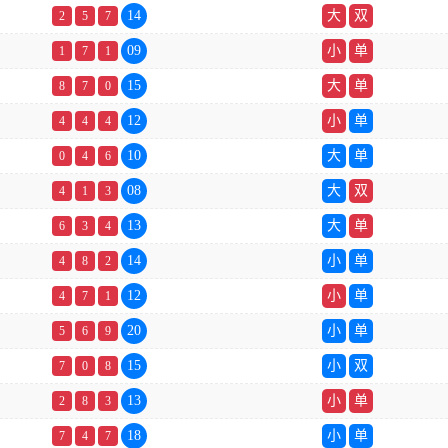
14
大
双
2
5
7
09
小
单
1
7
1
15
大
单
8
7
0
12
小
单
4
4
4
10
大
单
0
4
6
08
大
双
4
1
3
13
大
单
6
3
4
14
小
单
4
8
2
12
小
单
4
7
1
20
小
单
5
6
9
15
小
双
7
0
8
13
小
单
2
8
3
18
小
单
7
4
7