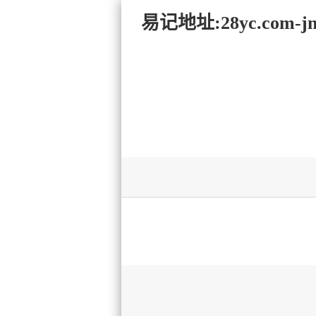
易记地址:28yc.co