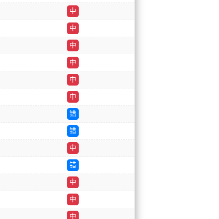
中
中
中
中
中
中
错
错
中
错
中
中
中