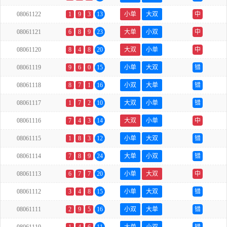
08061122
1
9
3
13
小单
大双
中
08061121
6
8
9
23
大单
小双
中
08061120
8
4
8
20
大双
小单
中
08061119
9
6
0
15
小单
大双
错
08061118
8
7
1
16
小双
大单
错
08061117
1
7
2
10
大双
小单
错
08061116
7
4
3
14
大双
小单
中
08061115
1
8
3
12
小单
大双
错
08061114
7
8
9
24
大单
小双
错
08061113
6
7
7
20
小单
大双
中
08061112
3
4
8
15
小单
大双
错
08061111
2
9
5
16
小双
大单
错