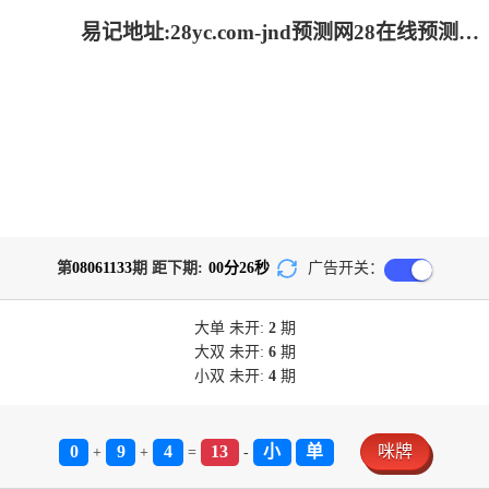
易记地址:28yc.com-jnd预测网28在线预测走势-雪球预测网_专注加拿大PC28预测网
第
08061133
期 距下期:
00
分
26
秒
广告开关：
大单
未开:
2
期
大双
未开:
6
期
小双
未开:
4
期
0
9
4
13
小
单
咪牌
+
+
=
-