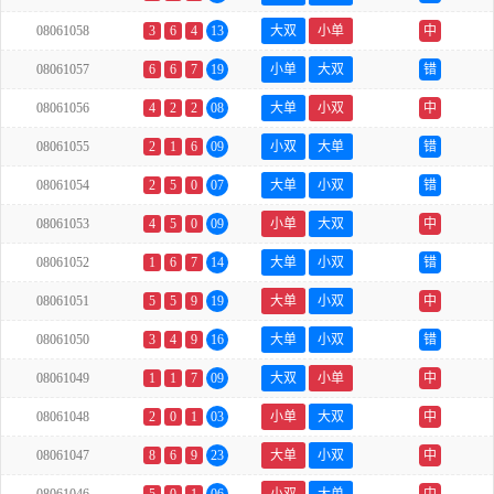
08061058
3
6
4
13
大双
小单
中
08061057
6
6
7
19
小单
大双
错
08061056
4
2
2
08
大单
小双
中
08061055
2
1
6
09
小双
大单
错
08061054
2
5
0
07
大单
小双
错
08061053
4
5
0
09
小单
大双
中
08061052
1
6
7
14
大单
小双
错
08061051
5
5
9
19
大单
小双
中
08061050
3
4
9
16
大单
小双
错
08061049
1
1
7
09
大双
小单
中
08061048
2
0
1
03
小单
大双
中
08061047
8
6
9
23
大单
小双
中