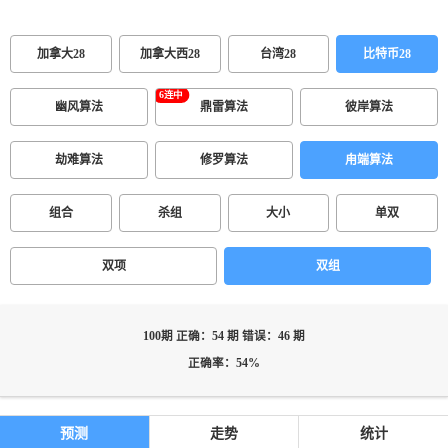
加拿大28
加拿大西28
台湾28
比特币28
幽风算法
鼎雷算法
彼岸算法
劫难算法
修罗算法
甪端算法
组合
杀组
大小
单双
双项
双组
100期 正确：54 期 错误：46 期
正确率：54%
预测
走势
统计