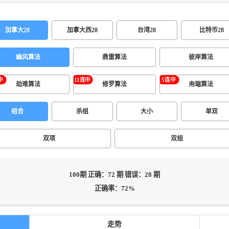
加拿大28
加拿大西28
台湾28
比特币28
幽风算法
鼎雷算法
彼岸算法
劫难算法
修罗算法
甪端算法
组合
杀组
大小
单双
双项
双组
100期 正确：72 期 错误：28 期
正确率：72%
走势