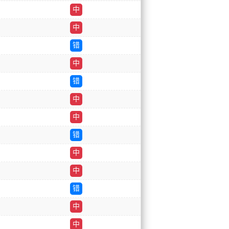
中
中
错
中
错
中
中
错
中
中
错
中
中