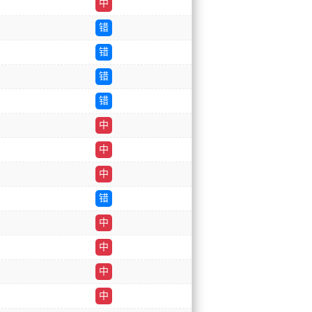
中
错
错
错
错
中
中
中
错
中
中
中
中