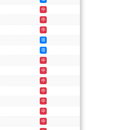
中
中
中
错
错
中
中
中
中
中
中
中