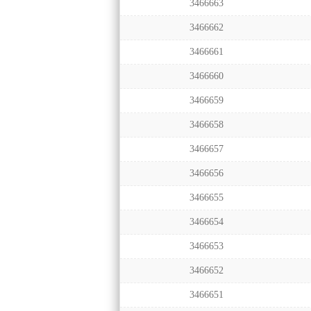
3466663
3466662
3466661
3466660
3466659
3466658
3466657
3466656
3466655
3466654
3466653
3466652
3466651