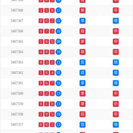
3467369
6
9
3
18
双
中
3467368
2
5
8
15
单
中
3467367
0
0
2
02
单
错
3467366
0
7
3
10
双
中
3467365
1
8
0
09
单
中
3467364
4
9
6
19
单
中
3467363
8
3
2
13
双
错
3467362
1
0
4
05
双
错
3467361
9
0
7
16
单
错
3467360
7
2
4
13
单
中
3467359
6
1
8
15
单
中
3467358
2
9
5
16
双
中
3467357
6
8
1
15
双
错