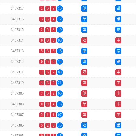
3467317
2
0
8
10
单
错
3467316
3
5
4
12
单
错
3467315
2
5
3
10
单
错
3467314
0
0
8
08
双
中
3467313
5
8
3
16
单
错
3467312
0
5
9
14
单
错
3467311
1
5
2
08
双
中
3467310
4
8
9
21
单
中
3467309
7
0
2
09
单
中
3467308
0
9
4
13
单
中
3467307
5
1
1
07
单
中
3467306
5
2
8
15
双
错