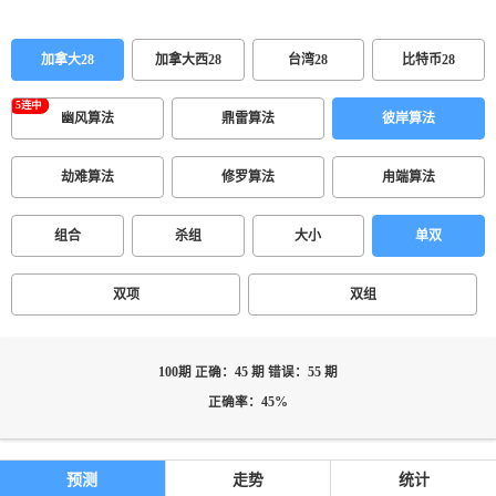
加拿大28
加拿大西28
台湾28
比特币28
幽风算法
鼎雷算法
彼岸算法
劫难算法
修罗算法
甪端算法
组合
杀组
大小
单双
双项
双组
100期 正确：45 期 错误：55 期
正确率：45%
预测
走势
统计