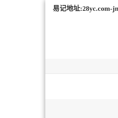
易记地址:28yc.co