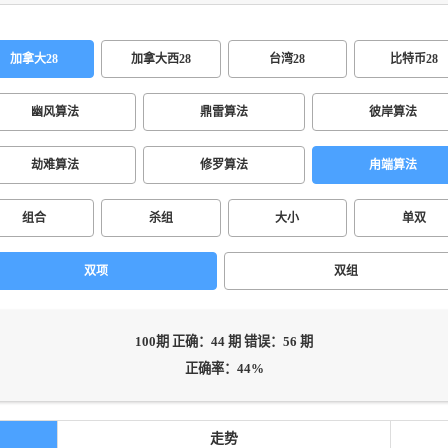
加拿大28
加拿大西28
台湾28
比特币28
幽风算法
鼎雷算法
彼岸算法
劫难算法
修罗算法
甪端算法
组合
杀组
大小
单双
双项
双组
100期 正确：44 期 错误：56 期
正确率：44%
走势