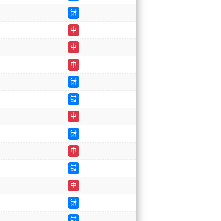
错
中
中
中
错
错
中
错
中
错
中
错
错