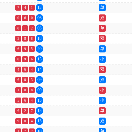
12
单
7
4
1
06
双
0
6
0
03
单
0
1
2
18
双
2
8
8
20
单
6
9
5
15
小
0
9
6
14
双
4
6
4
09
双
6
0
3
09
小
1
0
8
15
小
5
6
4
15
单
6
2
7
13
双
9
0
4
10
单
1
7
2