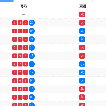
号码
预测
---
双
20
大
3
8
9
08
大
1
1
6
24
单
8
7
9
14
大
7
1
6
15
大
5
6
4
15
小
4
7
4
17
双
7
7
3
04
大
1
0
3
15
单
7
4
4
05
单
4
1
0
12
双
3
2
7