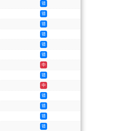
错
错
错
错
错
错
中
错
中
错
错
错
错