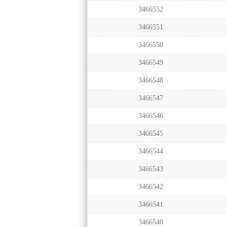
3466552
3466551
3466550
3466549
3466548
3466547
3466546
3466545
3466544
3466543
3466542
3466541
3466540