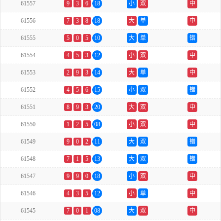
61557
9
3
6
18
小
双
中
61556
7
3
8
18
大
单
中
61555
5
0
5
10
大
单
错
61554
4
5
3
12
小
双
中
61553
2
9
3
14
大
单
中
61552
4
5
6
15
小
双
错
61551
8
9
3
20
大
双
中
61550
1
2
5
08
小
双
中
61549
9
0
2
11
大
双
错
61548
7
1
5
13
大
双
错
61547
9
9
0
18
小
双
中
61546
4
3
5
12
小
单
中
61545
7
0
1
08
大
双
中