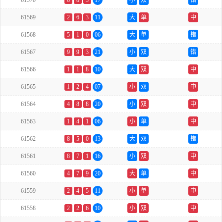
61570
6
8
3
17
小
双
错
61569
2
6
3
11
大
单
中
61568
5
1
0
06
大
单
错
61567
9
9
3
21
小
双
错
61566
1
1
8
10
大
双
中
61565
1
2
4
07
小
双
中
61564
4
8
8
20
小
双
中
61563
1
4
1
06
小
单
中
61562
8
5
0
13
大
双
错
61561
8
7
1
16
小
双
中
61560
4
7
9
20
大
单
中
61559
2
4
5
11
小
单
中
61558
2
2
6
10
小
双
中