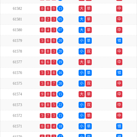
61582
0
6
9
15
大
单
中
61581
0
2
3
05
大
单
中
61580
0
4
3
07
大
单
中
61579
5
6
9
20
小
单
错
61578
9
8
3
20
小
双
中
61577
6
6
7
19
大
单
中
61576
5
3
8
16
小
单
错
61575
5
8
7
20
小
双
中
61574
9
0
6
15
大
单
中
61573
9
8
5
22
小
双
中
61572
5
7
3
15
小
单
中
61571
6
8
4
18
小
单
错