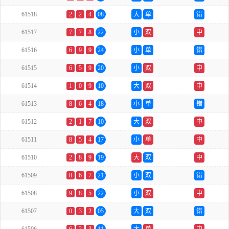
61518
2
2
4
08
大
单
错
61517
7
7
8
22
小
双
中
61516
6
9
9
24
小
单
错
61515
6
5
9
20
小
双
中
61514
1
0
9
10
大
双
中
61513
8
6
4
18
小
单
错
61512
2
1
7
10
大
双
中
61511
8
5
4
17
小
单
中
61510
2
8
9
19
大
双
中
61509
8
6
7
21
小
双
错
61508
9
8
5
22
小
双
中
61507
0
3
2
05
大
双
错