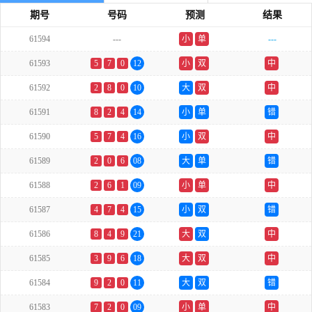
期号
号码
预测
结果
61594
---
小
单
---
61593
5
7
0
12
小
双
中
61592
2
8
0
10
大
双
中
61591
8
2
4
14
小
单
错
61590
5
7
4
16
小
双
中
61589
2
0
6
08
大
单
错
61588
2
6
1
09
小
单
中
61587
4
7
4
15
小
双
错
61586
8
4
9
21
大
双
中
61585
3
9
6
18
大
双
中
61584
9
2
0
11
大
双
错
61583
7
2
0
09
小
单
中