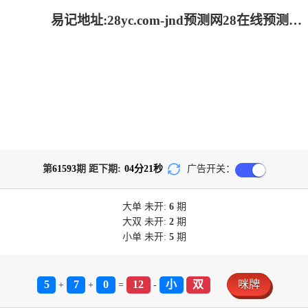
易记地址:28yc.com-jnd预测网28在线预测走势-雪球预测网_专注加拿大PC28预测网
第
61593
期 距下期:
04
分
21
秒
广告开关：
大单
未开:
6
期
大双
未开:
2
期
小单
未开:
5
期
5
7
0
12
小
双
咪牌
+
+
=
-