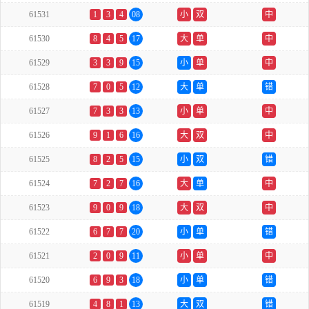
61531
1
3
4
08
小
双
中
61530
8
4
5
17
大
单
中
61529
3
3
9
15
小
单
中
61528
7
0
5
12
大
单
错
61527
7
3
3
13
小
单
中
61526
9
1
6
16
大
双
中
61525
8
2
5
15
小
双
错
61524
7
2
7
16
大
单
中
61523
9
0
9
18
大
双
中
61522
6
7
7
20
小
单
错
61521
2
0
9
11
小
单
中
61520
6
9
3
18
小
单
错
61519
4
8
1
13
大
双
错