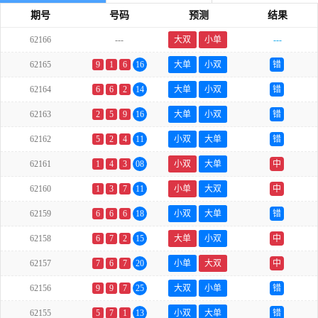
期号
号码
预测
结果
62166
---
大双
小单
---
62165
9
1
6
16
大单
小双
错
62164
6
6
2
14
大单
小双
错
62163
2
5
9
16
大单
小双
错
62162
5
2
4
11
小双
大单
错
62161
1
4
3
08
小双
大单
中
62160
1
3
7
11
小单
大双
中
62159
6
6
6
18
小双
大单
错
62158
6
7
2
15
大单
小双
中
62157
7
6
7
20
小单
大双
中
62156
9
9
7
25
大双
小单
错
62155
5
7
1
13
小双
大单
错