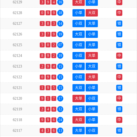
62129
3
9
4
16
大双
小单
中
62128
0
9
9
18
小单
大双
中
62127
3
8
3
14
小双
大单
错
62126
3
7
9
19
大双
小单
错
62125
5
0
2
07
小双
大单
错
62124
8
9
2
19
小双
大单
中
62123
2
9
4
15
小单
大双
错
62122
0
9
6
15
小双
大单
中
62121
1
9
5
15
大双
小单
错
62120
9
1
7
17
大单
小双
中
62119
2
4
6
12
大双
小单
错
62118
9
9
6
24
大双
小单
中
62117
4
3
6
13
大单
小双
错