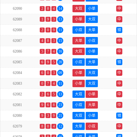
62090
2
8
4
14
大双
小单
中
62089
1
9
3
13
小单
大双
中
62088
2
0
9
11
小双
大单
错
62087
4
8
3
15
大单
小双
中
62086
5
7
4
16
大双
小单
中
62085
6
9
5
20
小双
大单
错
62084
6
0
3
09
小单
大双
中
62083
0
7
4
11
小单
大双
中
62082
2
6
5
13
大双
小单
中
62081
9
6
8
23
小双
大单
中
62080
9
3
9
21
大双
小单
错
62079
8
0
4
12
大单
小双
中