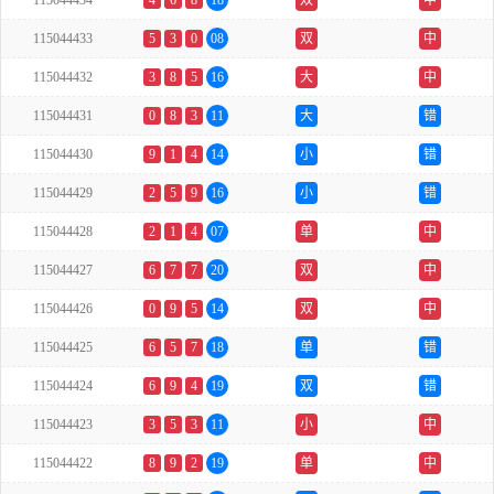
115044434
4
6
8
18
双
中
115044433
5
3
0
08
双
中
115044432
3
8
5
16
大
中
115044431
0
8
3
11
大
错
115044430
9
1
4
14
小
错
115044429
2
5
9
16
小
错
115044428
2
1
4
07
单
中
115044427
6
7
7
20
双
中
115044426
0
9
5
14
双
中
115044425
6
5
7
18
单
错
115044424
6
9
4
19
双
错
115044423
3
5
3
11
小
中
115044422
8
9
2
19
单
中