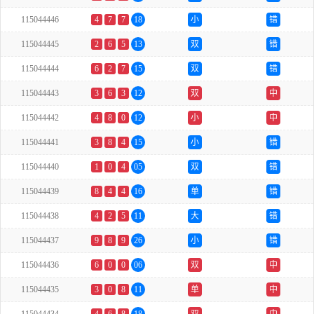
115044446
4
7
7
18
小
错
115044445
2
6
5
13
双
错
115044444
6
2
7
15
双
错
115044443
3
6
3
12
双
中
115044442
4
8
0
12
小
中
115044441
3
8
4
15
小
错
115044440
1
0
4
05
双
错
115044439
8
4
4
16
单
错
115044438
4
2
5
11
大
错
115044437
9
8
9
26
小
错
115044436
6
0
0
06
双
中
115044435
3
0
8
11
单
中