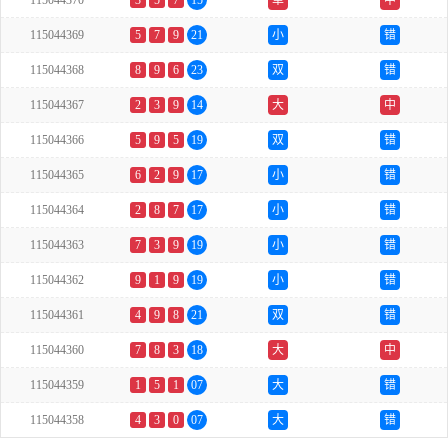
115044370
3
5
7
15
单
中
115044369
5
7
9
21
小
错
115044368
8
9
6
23
双
错
115044367
2
3
9
14
大
中
115044366
5
9
5
19
双
错
115044365
6
2
9
17
小
错
115044364
2
8
7
17
小
错
115044363
7
3
9
19
小
错
115044362
9
1
9
19
小
错
115044361
4
9
8
21
双
错
115044360
7
8
3
18
大
中
115044359
1
5
1
07
大
错
115044358
4
3
0
07
大
错