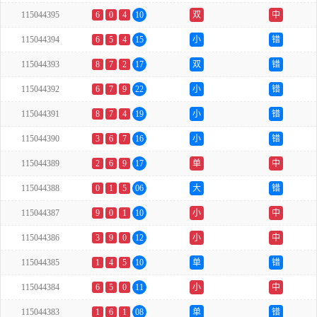
115044395
6
0
4
10
双
中
115044394
6
5
4
15
小
错
115044393
8
7
2
17
双
错
115044392
6
7
9
22
小
错
115044391
8
7
4
19
小
错
115044390
3
6
7
16
小
错
115044389
2
6
9
17
单
中
115044388
0
1
5
06
大
错
115044387
9
0
1
10
小
中
115044386
3
9
0
12
小
中
115044385
1
4
5
10
单
错
115044384
6
5
0
11
小
中
115044383
1
6
1
08
单
错