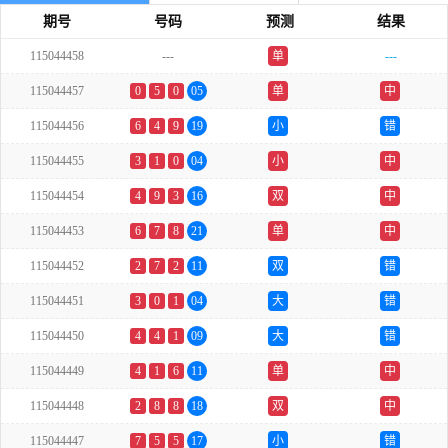
期号
号码
预测
结果
115044458
---
单
---
115044457
0
5
0
05
单
中
115044456
6
4
9
19
小
错
115044455
3
1
0
04
小
中
115044454
4
9
3
16
双
中
115044453
6
7
8
21
单
中
115044452
2
7
2
11
双
错
115044451
3
0
1
04
大
错
115044450
4
4
1
09
大
错
115044449
4
1
6
11
单
中
115044448
2
8
8
18
双
中
115044447
7
5
5
17
小
错