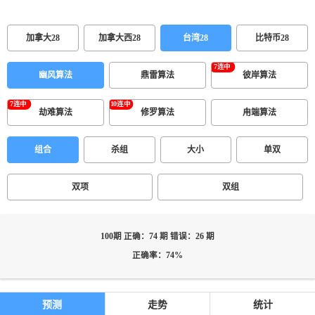
加拿大28
加拿大西28
台湾28
比特币28
幽风算法
鼎雷算法
彼岸算法
劫难算法
修罗算法
甪端算法
组合
杀组
大小
单双
双项
双组
100期 正确：74 期 错误：26 期
正确率：74%
预测
走势
统计