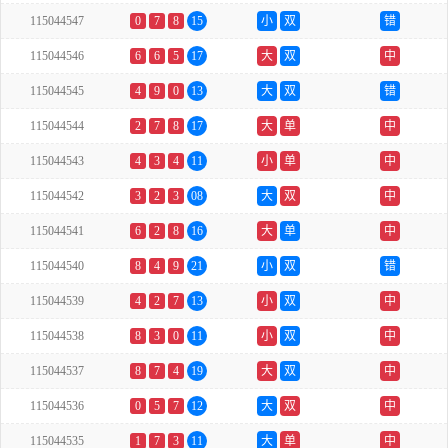
115044547
0
7
8
15
小
双
错
115044546
6
6
5
17
大
双
中
115044545
4
9
0
13
大
双
错
115044544
2
7
8
17
大
单
中
115044543
4
3
4
11
小
单
中
115044542
3
2
3
08
大
双
中
115044541
6
2
8
16
大
单
中
115044540
8
4
9
21
小
双
错
115044539
4
2
7
13
小
双
中
115044538
8
3
0
11
小
双
中
115044537
8
7
4
19
大
双
中
115044536
0
5
7
12
大
双
中
115044535
1
7
3
11
大
单
中