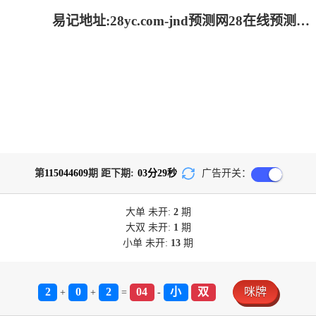
易记地址:28yc.com-jnd预测网28在线预测走势-雪球预测网_专注加拿大PC28预测网
第
115044609
期 距下期:
03
分
29
秒
广告开关：
大单
未开:
2
期
大双
未开:
1
期
小单
未开:
13
期
2
0
2
04
小
双
咪牌
+
+
=
-