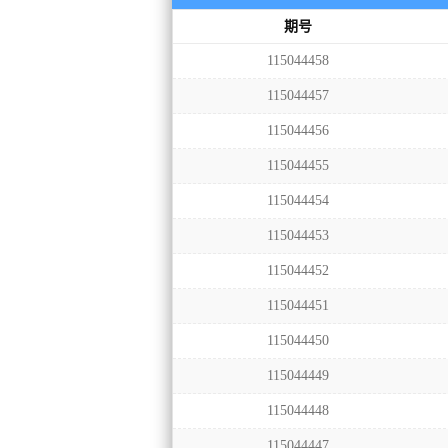
期号
115044458
115044457
115044456
115044455
115044454
115044453
115044452
115044451
115044450
115044449
115044448
115044447