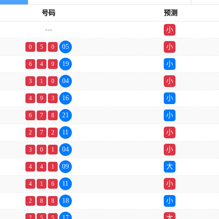
号码
预测
---
小
双
05
小
0
5
0
19
小
6
4
9
04
小
3
1
0
16
小
4
9
3
21
小
6
7
8
11
小
2
7
2
04
小
3
0
1
09
大
4
4
1
11
小
4
1
6
18
小
2
8
8
17
大
7
5
5