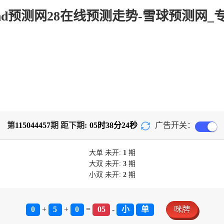
m-jnd预测网28在线预测走势-雪球预测网
第
115044457
期 距下期:
05
时
38
分
24
秒
广告开关：
大单
未开:
1
期
大双
未开:
3
期
小双
未开:
2
期
0
+
5
+
0
=
05
-
小
单
咪牌