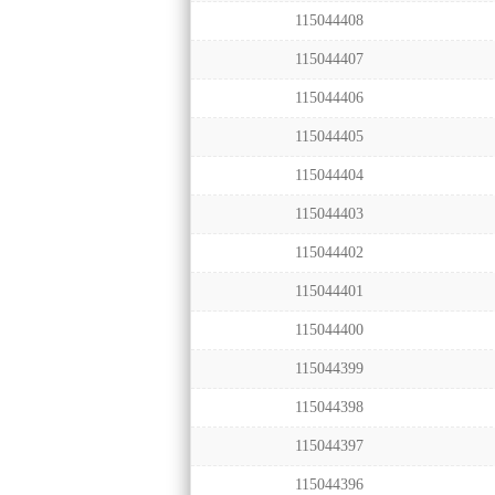
115044408
115044407
115044406
115044405
115044404
115044403
115044402
115044401
115044400
115044399
115044398
115044397
115044396