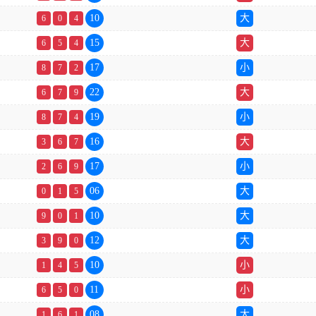
10
大
6
0
4
15
大
6
5
4
17
小
8
7
2
22
大
6
7
9
19
小
8
7
4
16
大
3
6
7
17
小
2
6
9
06
大
0
1
5
10
大
9
0
1
12
大
3
9
0
10
小
1
4
5
11
小
6
5
0
08
大
1
6
1