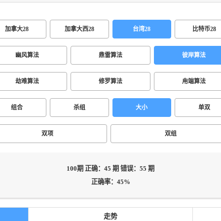
加拿大28
加拿大西28
台湾28
比特币28
幽风算法
鼎雷算法
彼岸算法
劫难算法
修罗算法
甪端算法
组合
杀组
大小
单双
双项
双组
100期 正确：45 期 错误：55 期
正确率：45%
走势