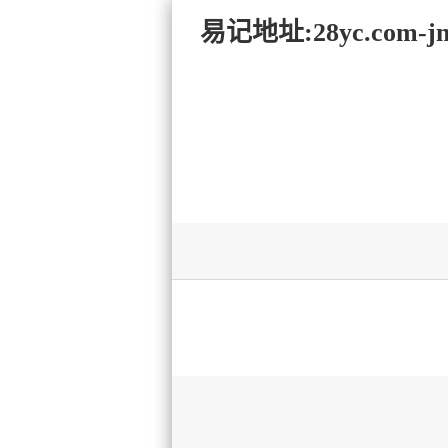
易记地址:28yc.co