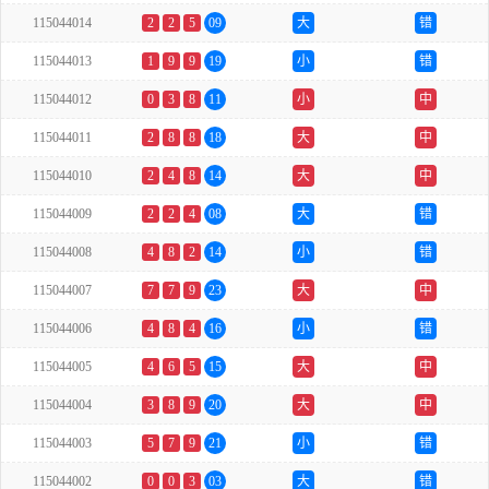
115044014
2
2
5
09
大
错
115044013
1
9
9
19
小
错
115044012
0
3
8
11
小
中
115044011
2
8
8
18
大
中
115044010
2
4
8
14
大
中
115044009
2
2
4
08
大
错
115044008
4
8
2
14
小
错
115044007
7
7
9
23
大
中
115044006
4
8
4
16
小
错
115044005
4
6
5
15
大
中
115044004
3
8
9
20
大
中
115044003
5
7
9
21
小
错
115044002
0
0
3
03
大
错