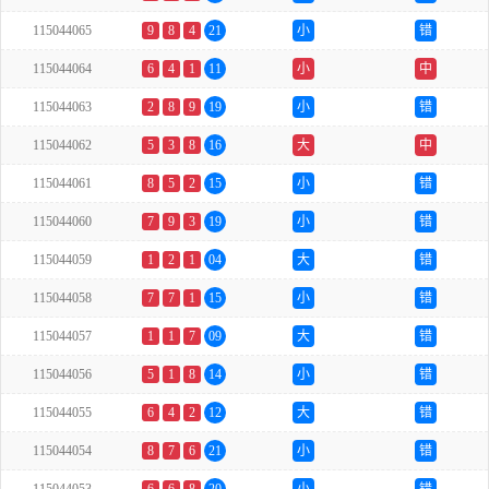
115044065
9
8
4
21
小
错
115044064
6
4
1
11
小
中
115044063
2
8
9
19
小
错
115044062
5
3
8
16
大
中
115044061
8
5
2
15
小
错
115044060
7
9
3
19
小
错
115044059
1
2
1
04
大
错
115044058
7
7
1
15
小
错
115044057
1
1
7
09
大
错
115044056
5
1
8
14
小
错
115044055
6
4
2
12
大
错
115044054
8
7
6
21
小
错