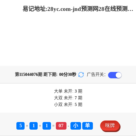
易记地址:28yc.com-jnd预测网28在线预测走势-雪球预测网_专注加拿大PC28预测网
第
115044076
期 距下期:
00
分
29
秒
广告开关：
大单
未开:
3
期
大双
未开:
7
期
小双
未开:
5
期
5
1
1
07
小
单
咪牌
+
+
=
-