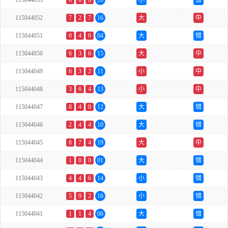
115044053
6
6
8
20
小
错
115044052
7
2
7
16
大
中
115044051
0
4
0
04
大
错
115044050
6
3
6
15
大
中
115044049
6
3
2
11
小
中
115044048
3
6
4
13
小
中
115044047
8
4
0
12
大
错
115044046
2
4
4
10
大
错
115044045
8
7
4
19
大
中
115044044
1
0
0
01
大
错
115044043
4
4
6
14
小
错
115044042
5
9
2
16
小
错
115044041
1
1
4
06
大
错