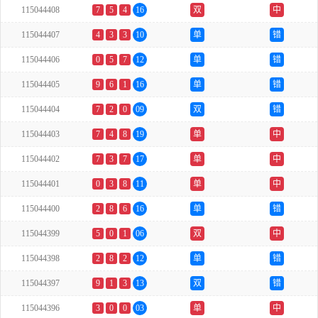
115044408
7
5
4
16
双
中
115044407
4
3
3
10
单
错
115044406
0
5
7
12
单
错
115044405
9
6
1
16
单
错
115044404
7
2
0
09
双
错
115044403
7
4
8
19
单
中
115044402
7
3
7
17
单
中
115044401
0
3
8
11
单
中
115044400
2
8
6
16
单
错
115044399
5
0
1
06
双
中
115044398
2
8
2
12
单
错
115044397
9
1
3
13
双
错
115044396
3
0
0
03
单
中