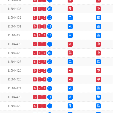
115044434
4
6
8
18
双
中
115044433
5
3
0
08
双
中
115044432
3
8
5
16
单
错
115044431
0
8
3
11
双
错
115044430
9
1
4
14
单
错
115044429
2
5
9
16
双
中
115044428
2
1
4
07
单
中
115044427
6
7
7
20
单
错
115044426
0
9
5
14
双
中
115044425
6
5
7
18
双
中
115044424
6
9
4
19
双
错
115044423
3
5
3
11
双
错
115044422
8
9
2
19
双
错