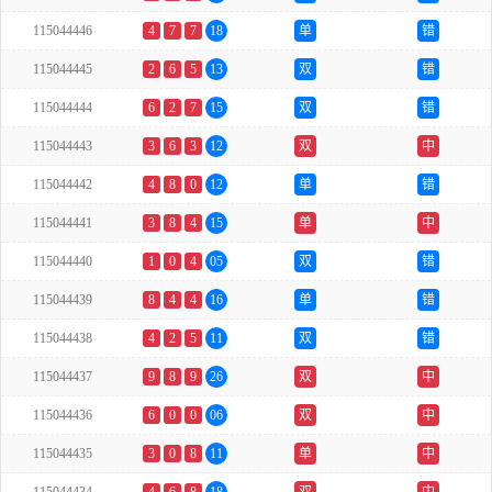
115044446
4
7
7
18
单
错
115044445
2
6
5
13
双
错
115044444
6
2
7
15
双
错
115044443
3
6
3
12
双
中
115044442
4
8
0
12
单
错
115044441
3
8
4
15
单
中
115044440
1
0
4
05
双
错
115044439
8
4
4
16
单
错
115044438
4
2
5
11
双
错
115044437
9
8
9
26
双
中
115044436
6
0
0
06
双
中
115044435
3
0
8
11
单
中