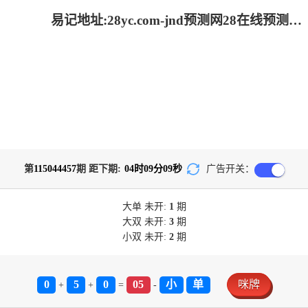
易记地址:28yc.com-jnd预测网28在线预测走势-雪球预测网_专注加拿大PC28预测网
第
115044457
期 距下期:
04
时
09
分
09
秒
广告开关：
大单
未开:
1
期
大双
未开:
3
期
小双
未开:
2
期
0
5
0
05
小
单
咪牌
+
+
=
-