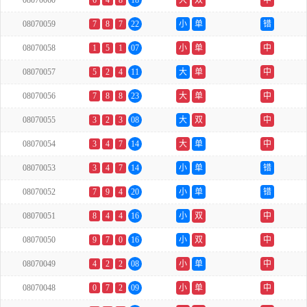
08070060
6
4
8
18
大
双
中
08070059
7
8
7
22
小
单
错
08070058
1
5
1
07
小
单
中
08070057
5
2
4
11
大
单
中
08070056
7
8
8
23
大
单
中
08070055
3
2
3
08
大
双
中
08070054
3
4
7
14
大
单
中
08070053
3
4
7
14
小
单
错
08070052
7
9
4
20
小
单
错
08070051
8
4
4
16
小
双
中
08070050
9
7
0
16
小
双
中
08070049
4
2
2
08
小
单
中
08070048
0
7
2
09
小
单
中