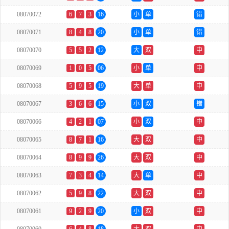
08070072
6
7
3
16
小
单
错
08070071
8
4
8
20
小
单
错
08070070
5
5
2
12
大
双
中
08070069
1
0
5
06
小
单
中
08070068
5
9
5
19
大
单
中
08070067
3
6
6
15
小
双
错
08070066
4
2
1
07
小
双
中
08070065
8
7
1
16
大
双
中
08070064
8
9
9
26
大
双
中
08070063
7
3
4
14
大
单
中
08070062
5
9
8
22
大
双
中
08070061
9
2
9
20
小
双
中