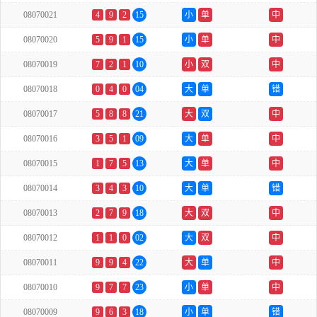
08070021
4
9
2
15
小
单
中
08070020
5
9
1
15
小
单
中
08070019
7
2
1
10
小
双
中
08070018
0
4
0
04
大
单
错
08070017
5
8
8
21
大
双
中
08070016
3
5
1
09
大
单
中
08070015
1
7
5
13
大
单
中
08070014
3
4
3
10
大
单
错
08070013
2
7
9
18
大
双
中
08070012
1
1
0
02
大
双
中
08070011
9
9
4
22
大
单
中
08070010
9
7
7
23
小
单
中
08070009
9
6
3
18
小
单
错