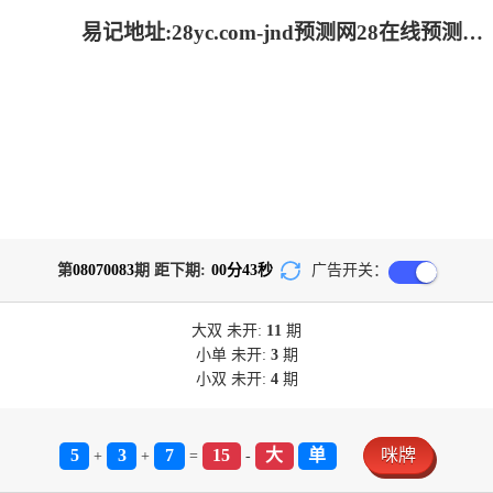
易记地址:28yc.com-jnd预测网28在线预测走势-雪球预测网_专注加拿大PC28预测网
第
08070083
期 距下期:
00
分
43
秒
广告开关：
大双
未开:
11
期
小单
未开:
3
期
小双
未开:
4
期
5
3
7
15
大
单
咪牌
+
+
=
-