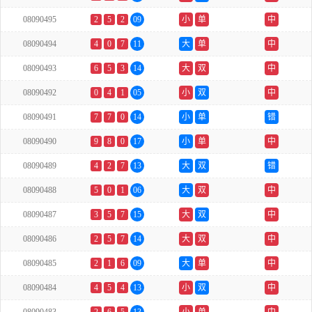
08090495
2
5
2
09
小
单
中
08090494
4
0
7
11
大
单
中
08090493
6
5
3
14
大
双
中
08090492
0
4
1
05
小
双
中
08090491
7
7
0
14
小
单
错
08090490
9
8
0
17
小
单
中
08090489
4
2
7
13
大
双
错
08090488
5
0
1
06
大
双
中
08090487
3
5
7
15
大
双
中
08090486
2
5
7
14
大
双
中
08090485
2
1
6
09
大
单
中
08090484
4
5
4
13
小
双
中