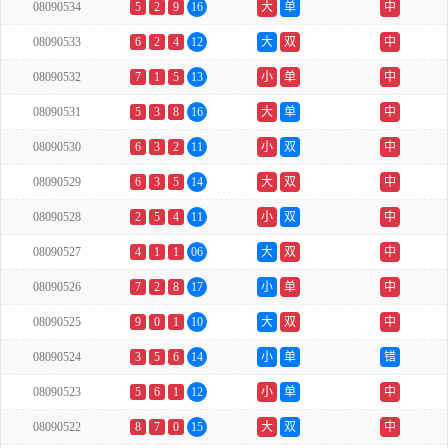
08090534
5
2
9
16
大
单
中
08090533
6
2
4
12
大
双
中
08090532
7
1
5
13
小
单
中
08090531
5
3
8
16
大
单
中
08090530
6
3
2
11
小
双
中
08090529
6
3
5
14
大
双
中
08090528
2
5
4
11
小
双
中
08090527
4
1
1
06
大
双
中
08090526
7
2
8
17
小
单
中
08090525
9
0
1
10
大
双
中
08090524
3
5
6
14
小
单
错
08090523
5
6
1
12
小
单
中
08090522
8
7
0
15
大
双
中