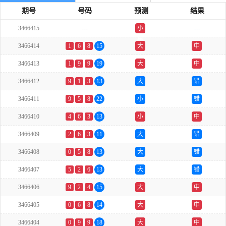
期号
号码
预测
结果
3466415
---
小
---
单
3466414
1
6
8
15
大
中
3466413
1
9
9
19
大
中
3466412
9
1
3
13
大
错
3466411
9
5
8
22
小
错
3466410
4
6
3
13
小
中
3466409
2
6
3
11
大
错
3466408
0
5
8
13
大
错
3466407
5
2
6
13
大
错
3466406
9
2
4
15
大
中
3466405
0
6
8
14
大
中
3466404
0
9
9
18
大
中