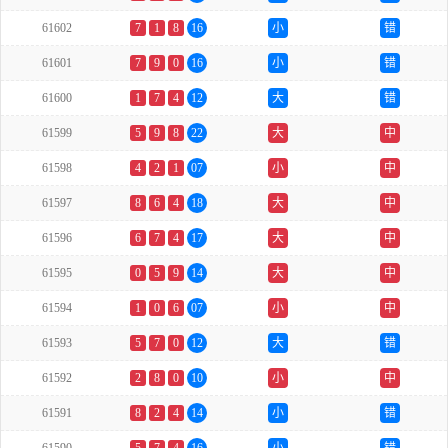
61602
7
1
8
16
小
错
61601
7
9
0
16
小
错
61600
1
7
4
12
大
错
61599
5
9
8
22
大
中
61598
4
2
1
07
小
中
61597
8
6
4
18
大
中
61596
6
7
4
17
大
中
61595
0
5
9
14
大
中
61594
1
0
6
07
小
中
61593
5
7
0
12
大
错
61592
2
8
0
10
小
中
61591
8
2
4
14
小
错