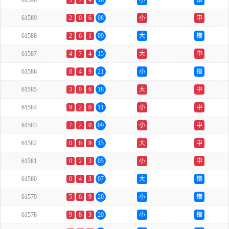
61590
5
7
4
16
小
错
61589
2
0
6
08
小
中
61588
2
6
1
09
大
错
61587
4
7
4
15
大
中
61586
8
4
9
21
小
错
61585
3
9
6
18
大
中
61584
9
2
0
11
小
中
61583
7
2
0
09
小
中
61582
0
6
9
15
大
中
61581
0
2
3
05
小
中
61580
0
4
3
07
大
错
61579
5
6
9
20
小
错
61578
9
8
3
20
小
错