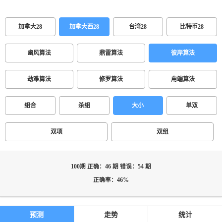
加拿大28
加拿大西28
台湾28
比特币28
幽风算法
鼎雷算法
彼岸算法
劫难算法
修罗算法
甪端算法
组合
杀组
大小
单双
双项
双组
100期 正确：46 期 错误：54 期
正确率：46%
预测
走势
统计