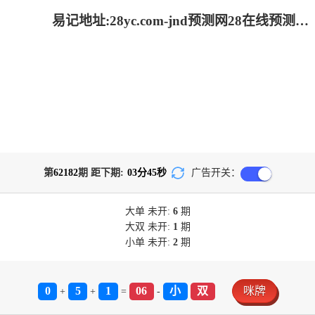
易记地址:28yc.com-jnd预测网28在线预测走势-雪球预测网_专注加拿大PC28预测网
第
62182
期 距下期:
03
分
45
秒
广告开关：
大单
未开:
6
期
大双
未开:
1
期
小单
未开:
2
期
0
5
1
06
小
双
咪牌
+
+
=
-