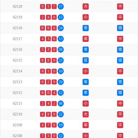
62120
9
1
7
17
大
中
62119
2
4
6
12
小
中
62118
9
9
6
24
单
错
62117
4
3
6
13
单
中
62116
5
3
0
08
单
错
62115
8
8
9
25
双
错
62114
9
1
0
10
小
中
62113
9
2
9
20
单
错
62112
8
0
4
12
单
错
62111
2
4
2
08
小
中
62110
4
9
9
22
大
中
62109
4
7
8
19
单
中
62108
7
5
0
12
小
中