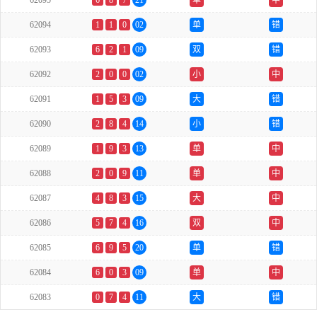
62095
6
8
7
21
单
中
62094
1
1
0
02
单
错
62093
6
2
1
09
双
错
62092
2
0
0
02
小
中
62091
1
5
3
09
大
错
62090
2
8
4
14
小
错
62089
1
9
3
13
单
中
62088
2
0
9
11
单
中
62087
4
8
3
15
大
中
62086
5
7
4
16
双
中
62085
6
9
5
20
单
错
62084
6
0
3
09
单
中
62083
0
7
4
11
大
错