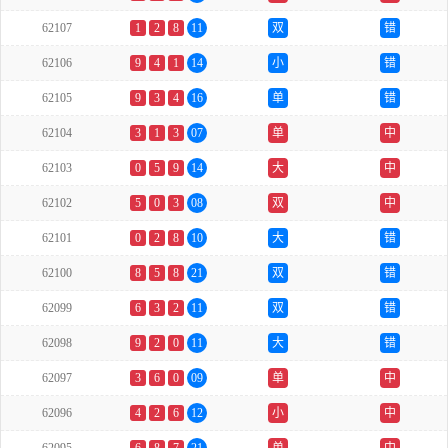
62107
1
2
8
11
双
错
62106
9
4
1
14
小
错
62105
9
3
4
16
单
错
62104
3
1
3
07
单
中
62103
0
5
9
14
大
中
62102
5
0
3
08
双
中
62101
0
2
8
10
大
错
62100
8
5
8
21
双
错
62099
6
3
2
11
双
错
62098
9
2
0
11
大
错
62097
3
6
0
09
单
中
62096
4
2
6
12
小
中