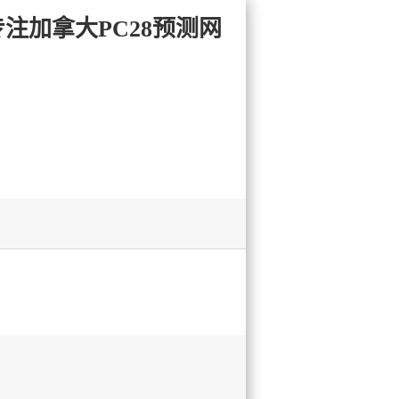
_专注加拿大PC28预测网