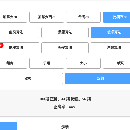
加拿大28
加拿大西28
台湾28
比特币28
幽风算法
鼎雷算法
彼岸算法
劫难算法
修罗算法
甪端算法
组合
杀组
大小
单双
双项
双组
100期 正确：44 期 错误：56 期
正确率：44%
走势