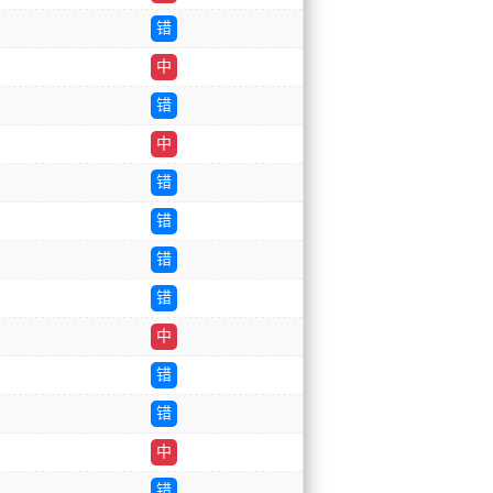
错
中
错
中
错
错
错
错
中
错
错
中
错