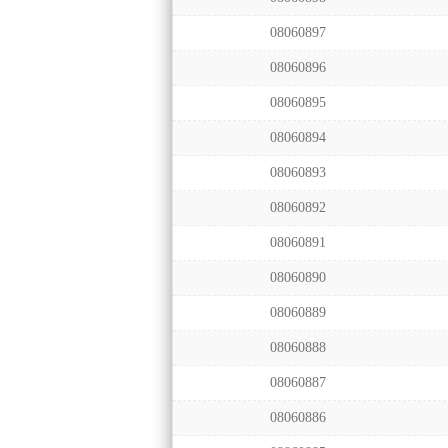
08060897
08060896
08060895
08060894
08060893
08060892
08060891
08060890
08060889
08060888
08060887
08060886