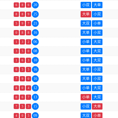
20
小双
大单
6
8
6
25
大单
小双
8
8
9
21
大双
小单
5
9
7
16
大单
小双
0
8
8
06
小单
大双
1
3
2
08
小单
大双
3
5
0
10
小单
大双
1
6
3
16
大单
小双
6
5
5
16
大单
小双
7
9
0
12
小单
大双
8
0
4
13
小单
大双
0
6
7
15
小双
大单
7
5
3
09
大双
小单
4
0
5