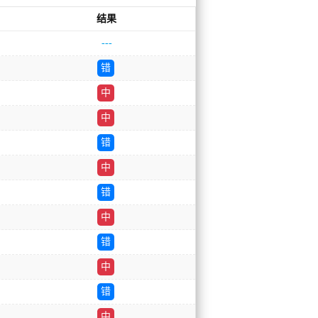
结果
---
错
中
中
错
中
错
中
错
中
错
中