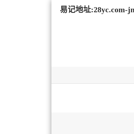
易记地址:28yc.co