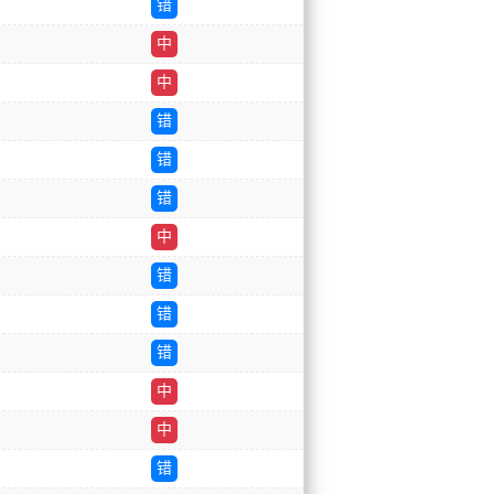
错
中
中
错
错
错
中
错
错
错
中
中
错