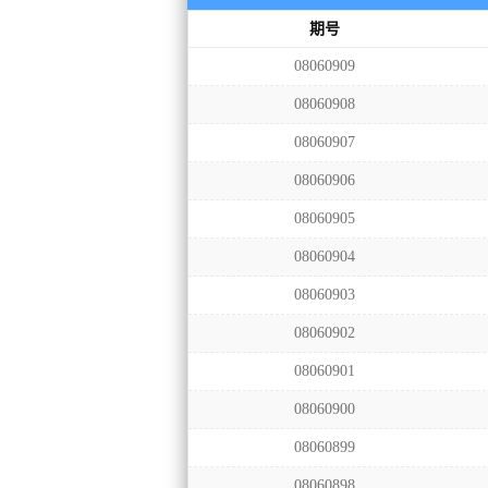
期号
08060909
08060908
08060907
08060906
08060905
08060904
08060903
08060902
08060901
08060900
08060899
08060898