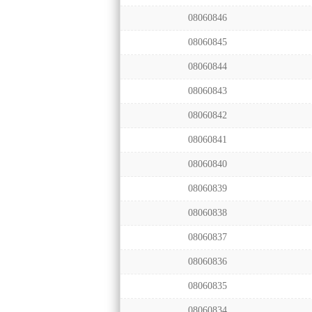
08060846
08060845
08060844
08060843
08060842
08060841
08060840
08060839
08060838
08060837
08060836
08060835
08060834