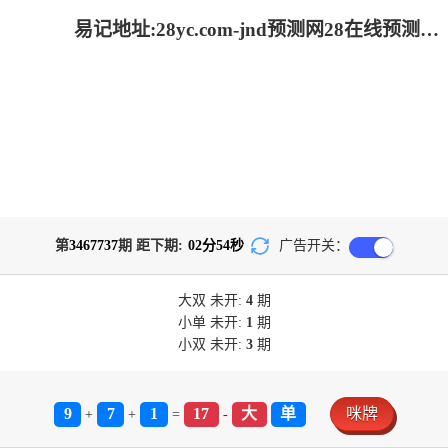
易记地址:28yc.com-jnd预测网28在线预测走势-雪球预测网_专注加拿大PC28预测网
第
3467737
期 距下期:
02
分
53
秒
广告开关：
大双
未开:
4
期
小单
未开:
1
期
小双
未开:
3
期
9
7
1
17
大
单
咪牌
+
+
=
-