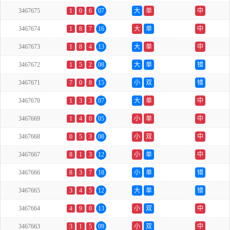
3467675
1
0
6
07
大
单
中
3467674
1
8
7
16
大
单
中
3467673
1
8
4
13
大
单
中
3467672
1
5
2
08
大
单
错
3467671
7
0
8
15
小
双
错
3467670
1
3
3
07
大
单
中
3467669
1
4
0
05
小
单
中
3467668
0
5
3
08
小
双
中
3467667
8
1
3
12
小
单
中
3467666
8
3
7
18
小
单
错
3467665
3
4
5
12
大
单
错
3467664
4
9
0
13
小
双
中
3467663
3
1
5
09
小
双
中