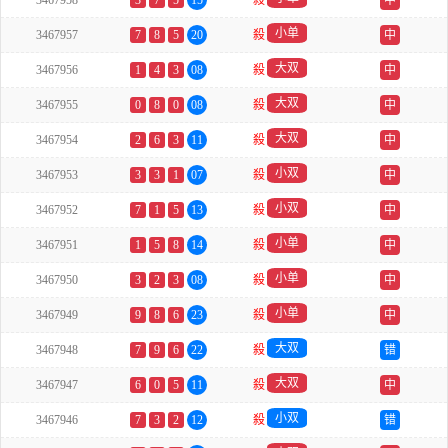
3467958
3
7
5
15
殺
中
小单
3467957
7
8
5
20
殺
中
大双
3467956
1
4
3
08
殺
中
大双
3467955
0
8
0
08
殺
中
大双
3467954
2
6
3
11
殺
中
小双
3467953
3
3
1
07
殺
中
小双
3467952
7
1
5
13
殺
中
小单
3467951
1
5
8
14
殺
中
小单
3467950
3
2
3
08
殺
中
小单
3467949
9
8
6
23
殺
中
大双
3467948
7
9
6
22
殺
错
大双
3467947
6
0
5
11
殺
中
小双
3467946
7
3
2
12
殺
错