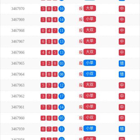
大单
3467970
5
8
3
16
殺
中
小单
3467969
1
9
4
14
殺
中
大双
3467968
0
4
7
11
殺
中
大单
3467967
6
1
6
13
殺
中
大双
3467966
4
4
5
13
殺
中
小单
3467965
1
2
0
03
殺
错
小双
3467964
0
0
8
08
殺
错
大双
3467963
5
7
0
12
殺
中
小单
3467962
3
7
7
17
殺
中
小单
3467961
7
7
0
14
殺
中
小双
3467960
4
1
0
05
殺
中
小单
3467959
0
7
4
11
殺
错
小单