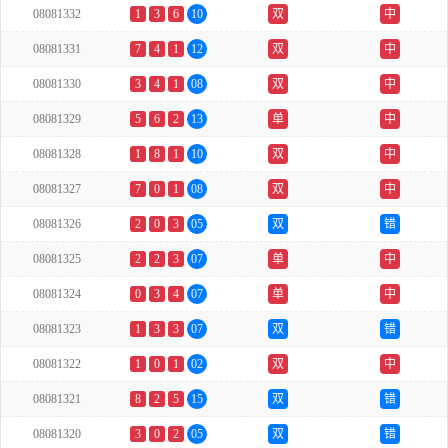
08081332
1
3
6
10
双
中
08081331
7
4
1
12
双
中
08081330
3
4
1
08
双
中
08081329
5
6
2
13
单
中
08081328
1
8
1
10
双
中
08081327
7
0
1
08
双
中
08081326
2
0
3
05
双
错
08081325
2
2
3
07
单
中
08081324
0
3
4
07
单
中
08081323
1
3
3
07
双
错
08081322
1
0
1
02
双
中
08081321
8
2
5
15
双
错
08081320
3
0
2
05
双
错