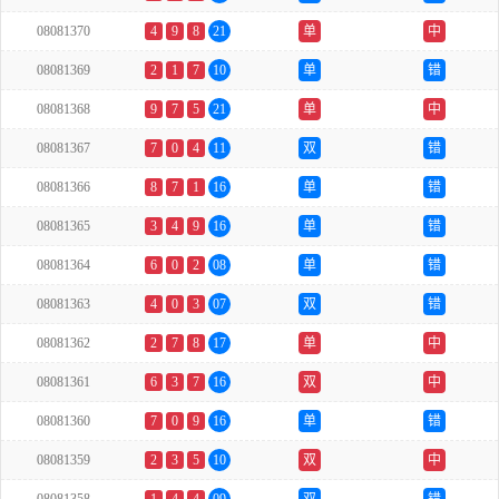
08081370
4
9
8
21
单
中
08081369
2
1
7
10
单
错
08081368
9
7
5
21
单
中
08081367
7
0
4
11
双
错
08081366
8
7
1
16
单
错
08081365
3
4
9
16
单
错
08081364
6
0
2
08
单
错
08081363
4
0
3
07
双
错
08081362
2
7
8
17
单
中
08081361
6
3
7
16
双
中
08081360
7
0
9
16
单
错
08081359
2
3
5
10
双
中