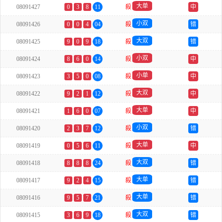
大单
08091427
0
3
8
11
殺
中
小双
08091426
0
0
4
04
殺
错
大双
08091425
9
0
9
18
殺
错
小双
08091424
8
6
0
14
殺
中
小单
08091423
3
5
0
08
殺
中
大双
08091422
9
2
1
12
殺
中
大单
08091421
1
6
0
07
殺
中
小双
08091420
2
3
7
12
殺
错
大单
08091419
0
5
6
11
殺
中
大双
08091418
8
8
8
24
殺
错
大单
08091417
9
2
4
15
殺
错
大单
08091416
9
5
7
21
殺
错
大双
08091415
3
6
9
18
殺
错