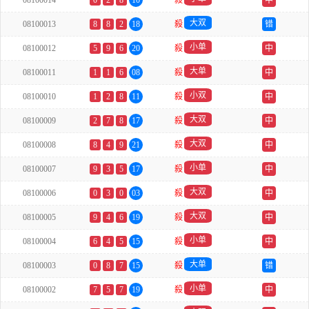
08100014
0
2
8
10
殺
中
大双
08100013
8
8
2
18
殺
错
小单
08100012
5
9
6
20
殺
中
大单
08100011
1
1
6
08
殺
中
小双
08100010
1
2
8
11
殺
中
大双
08100009
2
7
8
17
殺
中
大双
08100008
8
4
9
21
殺
中
小单
08100007
9
3
5
17
殺
中
大双
08100006
0
3
0
03
殺
中
大双
08100005
9
4
6
19
殺
中
小单
08100004
6
4
5
15
殺
中
大单
08100003
0
8
7
15
殺
错
小单
08100002
7
5
7
19
殺
中