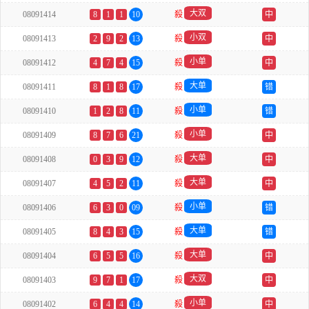
大双
08091414
8
1
1
10
殺
中
小双
08091413
2
9
2
13
殺
中
小单
08091412
4
7
4
15
殺
中
大单
08091411
8
1
8
17
殺
错
小单
08091410
1
2
8
11
殺
错
小单
08091409
8
7
6
21
殺
中
大单
08091408
0
3
9
12
殺
中
大单
08091407
4
5
2
11
殺
中
小单
08091406
6
3
0
09
殺
错
大单
08091405
8
4
3
15
殺
错
大单
08091404
6
5
5
16
殺
中
大双
08091403
9
7
1
17
殺
中
小单
08091402
6
4
4
14
殺
中