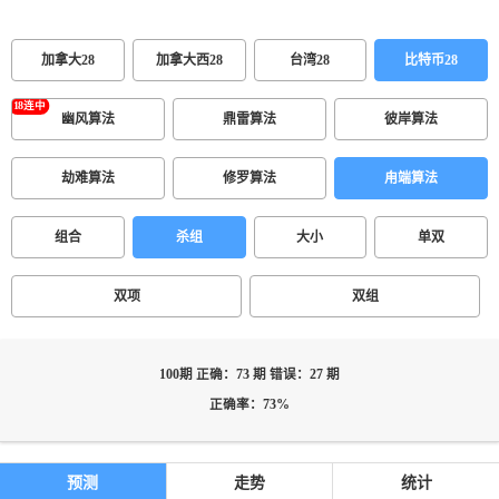
加拿大28
加拿大西28
台湾28
比特币28
幽风算法
鼎雷算法
彼岸算法
劫难算法
修罗算法
甪端算法
组合
杀组
大小
单双
双项
双组
100期 正确：73 期 错误：27 期
正确率：73%
预测
走势
统计