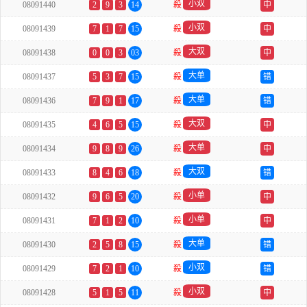
小双
08091440
2
9
3
14
殺
中
小双
08091439
7
1
7
15
殺
中
大双
08091438
0
0
3
03
殺
中
大单
08091437
5
3
7
15
殺
错
大单
08091436
7
9
1
17
殺
错
大双
08091435
4
6
5
15
殺
中
大单
08091434
9
8
9
26
殺
中
大双
08091433
8
4
6
18
殺
错
小单
08091432
9
6
5
20
殺
中
小单
08091431
7
1
2
10
殺
中
大单
08091430
2
5
8
15
殺
错
小双
08091429
7
2
1
10
殺
错
小双
08091428
5
1
5
11
殺
中